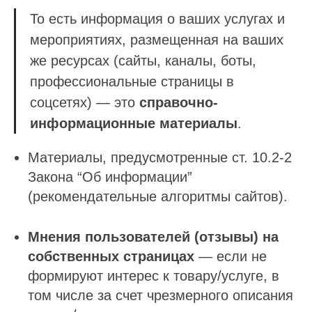
То есть информация о ваших услугах и
мероприятиях, размещенная на ваших
же ресурсах (сайты, каналы, боты,
профессиональные страницы в
соцсетях) — это
справочно-
информационные материалы
.
Материалы, предусмотренные ст. 10.2-2
Закона “Об информации”
(рекомендательные алгоритмы сайтов).
Мнения пользователей (отзывы) на
собственных страницах
— если не
формируют интерес к товару/услуге, в
том числе за счет чрезмерного описания