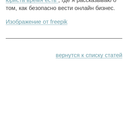
юриста время есть"
, где я рассказываю о
том, как безопасно вести онлайн бизнес.
Изображение от freepik
вернутся к списку статей