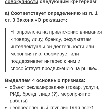
совокупности
следующим критериям
:
а) Соответствует определению из п. 1
ст. 3 Закона «О рекламе»:
«Направлена на привлечение внимания
к товару, лицу, бренду, результатам
интеллектуальной деятельности или
мероприятию, формирует или
поддерживает интерес к ним и
способствует продвижению на рынке».
Выделяем 4 основных признака:
объект рекламирования (товар, услуги,
РИД, бренд, лицо (?), мероприятие,
работы)
неопределенный круг лиц (для всех)