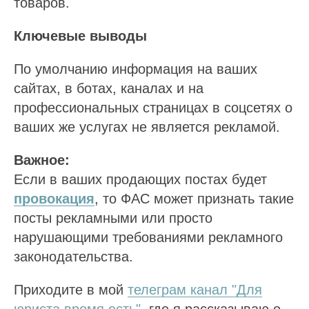
товаров.
Ключевые выводы
По умолчанию информация на ваших
сайтах, в ботах, каналах и на
профессиональных страницах в соцсетях о
ваших же услугах не является рекламой.
Важное:
Если в ваших продающих постах будет
провокация
, то ФАС может признать такие
посты рекламными или просто
нарушающими требованиями рекламного
законодательства.
Приходите в мой
телеграм канал "Для