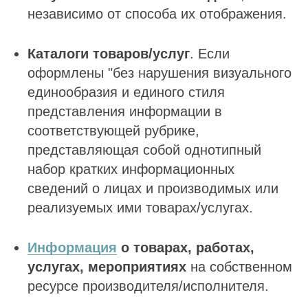
независимо от способа их отображения.
Каталоги товаров/услуг
. Если
оформлены "без нарушения визуального
единообразия и единого стиля
представления информации в
соответствующей рубрике,
представляющая собой однотипный
набор кратких информационных
сведений о лицах и производимых или
реализуемых ими товарах/услугах.
Информация
о товарах, работах,
услугах, мероприятиях
на собственном
ресурсе производителя/исполнителя.