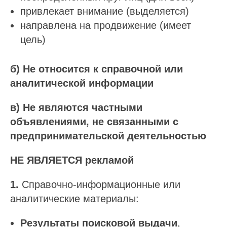
привлекает внимание (выделяется)
направлена на продвижение (имеет
цель)
б) Не относится к справочной или
аналитической информации
в) Не являются частными
объявлениями, не связанными с
предпринимательской деятельностью
НЕ ЯВЛЯЕТСЯ рекламой
1.
Справочно-информационные или
аналитические материалы:
Результаты поисковой выдачи
,