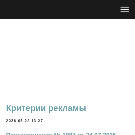
Критерии рекламы
2026-05-28 13:27