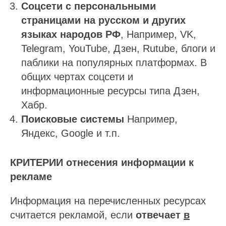
Соцсети с персональными
страницами на
русском и других
языках народов РФ
, Например, VK,
Telegram, YouTube, Дзен, Rutube, блоги и
паблики на популярных платформах. В
общих чертах соцсети и
информационные ресурсы типа Дзен,
Хабр.
Поисковые системы
Например,
Яндекс, Google и т.п.
КРИТЕРИИ отнесения информации к
рекламе
Информация на перечисленных ресурсах
считается рекламой, если
отвечает
в