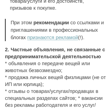
товара/услуги и его достоинств,
призывов к покупке.
При этом
рекомендации
со ссылками и
приглашениями в профессиональных
блогах
признаются рекламой
(!).
2.
Частные объявления, не связанные с
предпринимательской деятельностью
* объявления о передаче вещей или
животных безвозмездно;
* продажа личных вещей физлицами (не от
ИП или юрлица);
* отзывы о товарах/услугах/продавцах в
специальных разделах сайтов; * вакансии
без рекламы работодателя и его услуг/